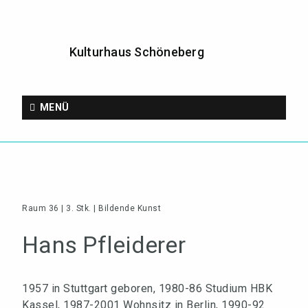
Kulturhaus Schöneberg
MENÜ
Raum 36 | 3. Stk. | Bildende Kunst
Hans Pfleiderer
1957 in Stuttgart geboren, 1980-86 Studium HBK
Kassel, 1987-2001 Wohnsitz in Berlin, 1990-92