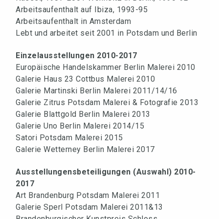
Arbeitsaufenthalt auf Ibiza, 1993-95
Arbeitsaufenthalt in Amsterdam
Lebt und arbeitet seit 2001 in Potsdam und Berlin
Einzelausstellungen 2010-2017
Europäische Handelskammer Berlin Malerei 2010
Galerie Haus 23 Cottbus Malerei 2010
Galerie Martinski Berlin Malerei 2011/14/16
Galerie Zitrus Potsdam Malerei & Fotografie 2013
Galerie Blattgold Berlin Malerei 2013
Galerie Uno Berlin Malerei 2014/15
Satori Potsdam Malerei 2015
Galerie Wetterney Berlin Malerei 2017
Ausstellungensbeteiligungen (Auswahl) 2010-
2017
Art Brandenburg Potsdam Malerei 2011
Galerie Sperl Potsdam Malerei 2011&13
Brandenburgischer Kunstpreis Schloss