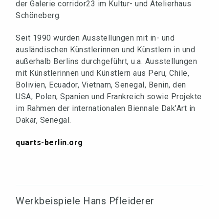
der Galerie corridor23 im Kultur- und Atelierhaus
Schöneberg.
Seit 1990 wurden Ausstellungen mit in- und
ausländischen Künstlerinnen und Künstlern in und
außerhalb Berlins durchgeführt, u.a. Ausstellungen
mit Künstlerinnen und Künstlern aus Peru, Chile,
Bolivien, Ecuador, Vietnam, Senegal, Benin, den
USA, Polen, Spanien und Frankreich sowie Projekte
im Rahmen der internationalen Biennale Dak’Art in
Dakar, Senegal.
quarts-berlin.org
Werkbeispiele Hans Pfleiderer