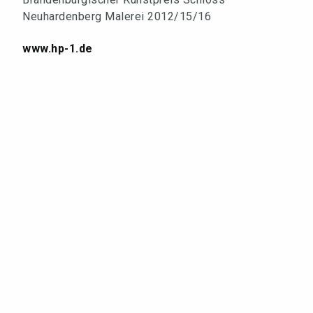
Neuhardenberg Malerei 2012/15/16
www.hp-1.de