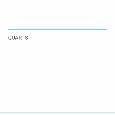
QUARTS