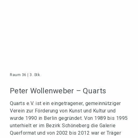
Raum 36 | 3. Stk.
Peter Wollenweber – Quarts
Quarts e.V. ist ein eingetragener, gemeinnütziger
Verein zur Förderung von Kunst und Kultur und
wurde 1990 in Berlin gegründet. Von 1989 bis 1995
unterhielt er im Bezirk Schöneberg die Galerie
Querformat und von 2002 bis 2012 war er Träger