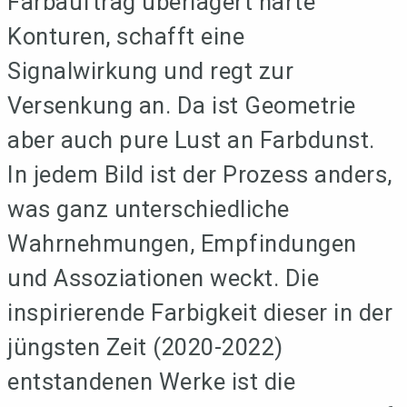
Farbauftrag überlagert harte
Konturen, schafft eine
Signalwirkung und regt zur
Versenkung an. Da ist Geometrie
aber auch pure Lust an Farbdunst.
In jedem Bild ist der Prozess anders,
was ganz unterschiedliche
Wahrnehmungen, Empfindungen
und Assoziationen weckt. Die
inspirierende Farbigkeit dieser in der
jüngsten Zeit (2020-2022)
entstandenen Werke ist die