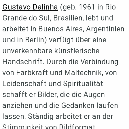
Gustavo Dalinha
(geb. 1961 in Rio
Grande do Sul, Brasilien, lebt und
arbeitet in Buenos Aires, Argentinien
und in Berlin) verfügt über eine
unverkennbare künstlerische
Handschrift. Durch die Verbindung
von Farbkraft und Maltechnik, von
Leidenschaft und Spiritualität
schafft er Bilder, die die Augen
anziehen und die Gedanken laufen
lassen. Ständig arbeitet er an der
Stimmigkeit von Bildformat,