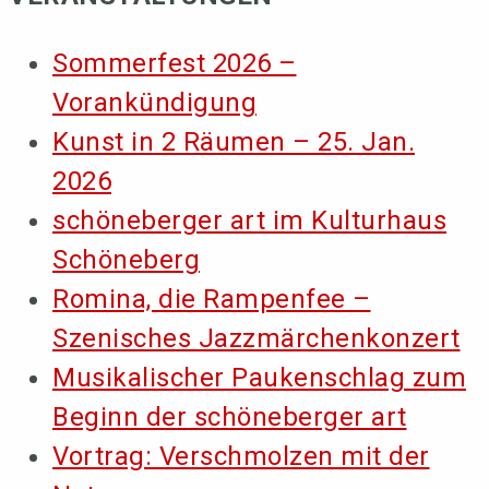
Sommerfest 2026 –
Vorankündigung
Kunst in 2 Räumen – 25. Jan.
2026
schöneberger art im Kulturhaus
Schöneberg
Romina, die Rampenfee –
Szenisches Jazzmärchenkonzert
Musikalischer Paukenschlag zum
Beginn der schöneberger art
Vortrag: Verschmolzen mit der