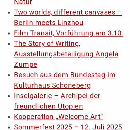
Natur
Two worlds, different canvases –
Berlin meets Linzhou
Film Transit, Vorführung am 3.10.
The Story of Writing,
Ausstellungsbeteiligung Angela
Zumpe
Besuch aus dem Bundestag im
Kulturhaus Schöneberg
Inselgalerie – Archipel der
freundlichen Utopien
Kooperation „Welcome Art“
Sommerfest 2025 – 12. Juli 2025