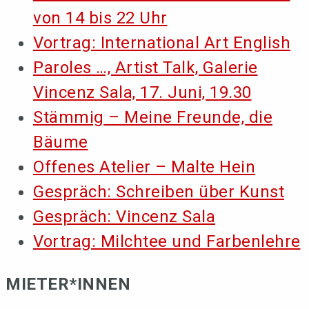
von 14 bis 22 Uhr
Vortrag: International Art English
Paroles …, Artist Talk, Galerie
Vincenz Sala, 17. Juni, 19.30
Stämmig – Meine Freunde, die
Bäume
Offenes Atelier – Malte Hein
Gespräch: Schreiben über Kunst
Gespräch: Vincenz Sala
Vortrag: Milchtee und Farbenlehre
MIETER*INNEN