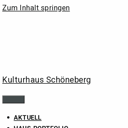
Zum Inhalt springen
Kulturhaus Schöneberg
MENÜ
AKTUELL