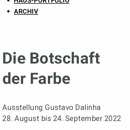
HAUS-PORTFOLIO
ARCHIV
Die Botschaft
der Farbe
Ausstellung Gustavo Dalinha
28. August bis 24. September 2022