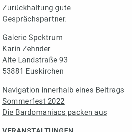
Zurückhaltung gute
Gesprächspartner.
Galerie Spektrum
Karin Zehnder
Alte Landstraße 93
53881 Euskirchen
Navigation innerhalb eines Beitrags
Sommerfest 2022
Die Bardomaniacs packen aus
VERANSTALTUNGEN