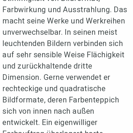
Farbwirkung und Ausstrahlung. Das
macht seine Werke und Werkreihen
unverwechselbar. In seinen meist
leuchtenden Bildern verbinden sich
auf sehr sensible Weise Flächigkeit
und zurückhaltende dritte
Dimension. Gerne verwendet er
rechteckige und quadratische
Bildformate, deren Farbenteppich
sich von innen nach außen
entwickelt. Ein eigenwilliger