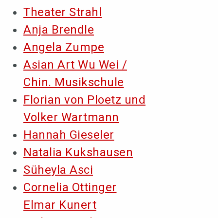
Theater Strahl
Anja Brendle
Angela Zumpe
Asian Art Wu Wei /
Chin. Musikschule
Florian von Ploetz und
Volker Wartmann
Hannah Gieseler
Natalia Kukshausen
Süheyla Asci
Cornelia Ottinger
Elmar Kunert