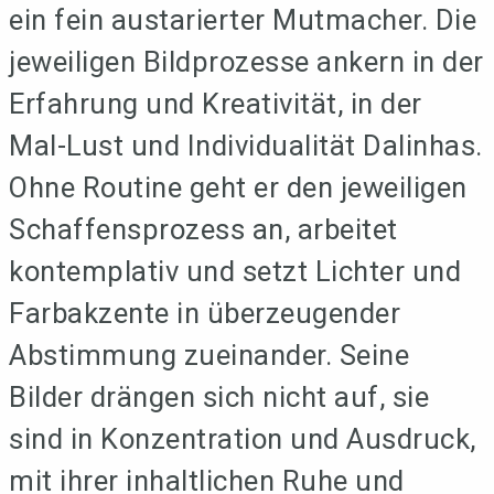
ein fein austarierter Mutmacher. Die
jeweiligen Bildprozesse ankern in der
Erfahrung und Kreativität, in der
Mal-Lust und Individualität Dalinhas.
Ohne Routine geht er den jeweiligen
Schaffensprozess an, arbeitet
kontemplativ und setzt Lichter und
Farbakzente in überzeugender
Abstimmung zueinander. Seine
Bilder drängen sich nicht auf, sie
sind in Konzentration und Ausdruck,
mit ihrer inhaltlichen Ruhe und