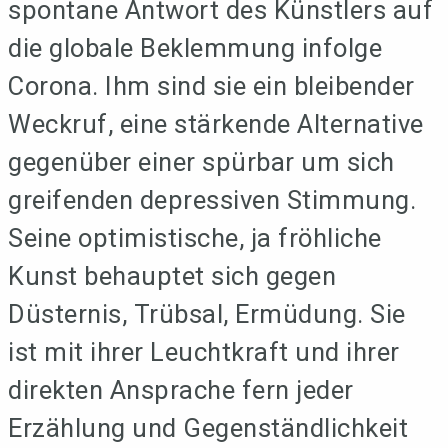
spontane Antwort des Künstlers auf
die globale Beklemmung infolge
Corona. Ihm sind sie ein bleibender
Weckruf, eine stärkende Alternative
gegenüber einer spürbar um sich
greifenden depressiven Stimmung.
Seine optimistische, ja fröhliche
Kunst behauptet sich gegen
Düsternis, Trübsal, Ermüdung. Sie
ist mit ihrer Leuchtkraft und ihrer
direkten Ansprache fern jeder
Erzählung und Gegenständlichkeit