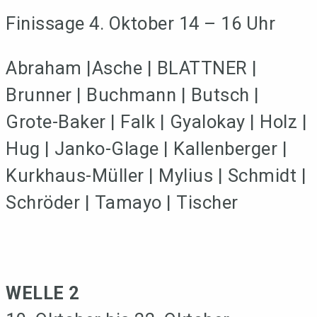
Finissage 4. Oktober 14 – 16 Uhr
Abraham |Asche | BLATTNER |
Brunner | Buchmann | Butsch |
Grote-Baker | Falk | Gyalokay | Holz |
Hug | Janko-Glage | Kallenberger |
Kurkhaus-Müller | Mylius | Schmidt |
Schröder | Tamayo | Tischer
WELLE 2