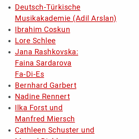
Deutsch-Türkische
Musikakademie (Adil Arslan)
Ibrahim Coskun
Lore Schlee
Jana Rashkovska:
Faina Sardarova
Fa-Di-Es
Bernhard Garbert
Nadine Rennert
Ilka Forst und
Manfred Miersch
Cathleen Schuster und