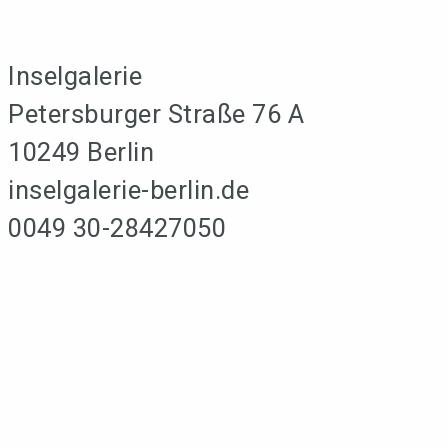
Inselgalerie
Petersburger Straße 76 A
10249 Berlin
inselgalerie-berlin.de
0049 30-28427050