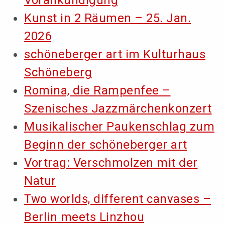
Kunst in 2 Räumen – 25. Jan.
2026
schöneberger art im Kulturhaus
Schöneberg
Romina, die Rampenfee –
Szenisches Jazzmärchenkonzert
Musikalischer Paukenschlag zum
Beginn der schöneberger art
Vortrag: Verschmolzen mit der
Natur
Two worlds, different canvases –
Berlin meets Linzhou