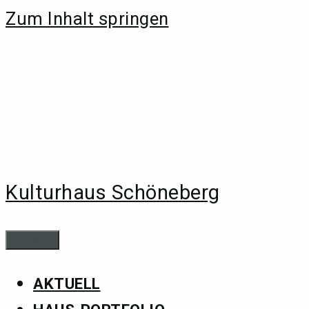
Zum Inhalt springen
Kulturhaus Schöneberg
MENÜ
AKTUELL