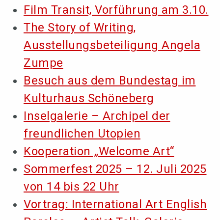
Film Transit, Vorführung am 3.10.
The Story of Writing,
Ausstellungsbeteiligung Angela
Zumpe
Besuch aus dem Bundestag im
Kulturhaus Schöneberg
Inselgalerie – Archipel der
freundlichen Utopien
Kooperation „Welcome Art“
Sommerfest 2025 – 12. Juli 2025
von 14 bis 22 Uhr
Vortrag: International Art English