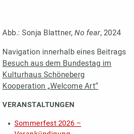
Abb.: Sonja Blattner,
No fear
, 2024
Navigation innerhalb eines Beitrags
Besuch aus dem Bundestag im
Kulturhaus Schöneberg
Kooperation „Welcome Art“
VERANSTALTUNGEN
Sommerfest 2026 –
Vorankündigung