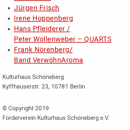
Jürgen Frisch
Irene Hoppenberg
Hans Pfleiderer /
Peter Wollenweber – QUARTS
Frank Nörenberg/
Band VerwöhnAroma
Kulturhaus Schöneberg
Kyffhäuserstr. 23, 10781 Berlin
© Copyright 2019
Förderverein Kulturhaus Schöneberg e.V.