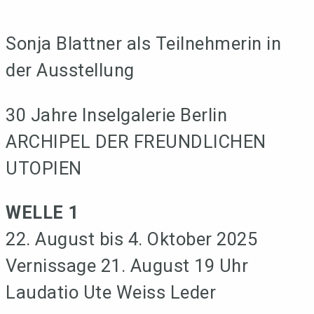
Sonja Blattner als Teilnehmerin in
der Ausstellung
30 Jahre Inselgalerie Berlin
ARCHIPEL DER FREUNDLICHEN
UTOPIEN
WELLE 1
22. August bis 4. Oktober 2025
Vernissage 21. August 19 Uhr
Laudatio Ute Weiss Leder