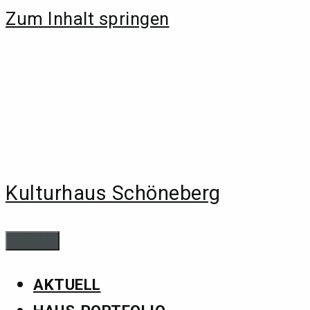
Zum Inhalt springen
Kulturhaus Schöneberg
MENÜ
AKTUELL