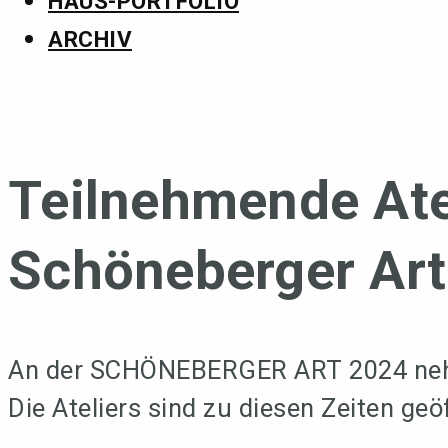
HAUS-PORTFOLIO
ARCHIV
Teilnehmende Ate
Schöneberger Art
An der SCHÖNEBERGER ART 2024 nehme
Die Ateliers sind zu diesen Zeiten geö